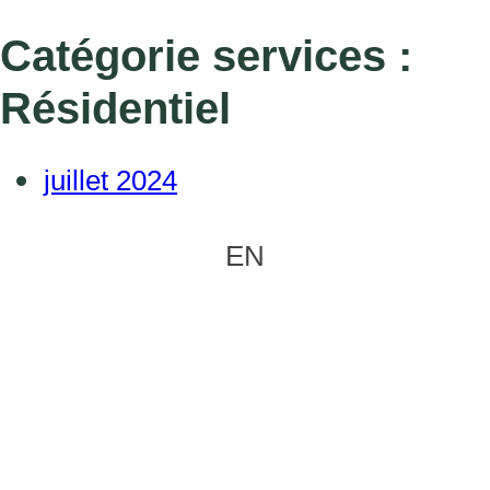
Catégorie services :
Résidentiel
juillet 2024
EN