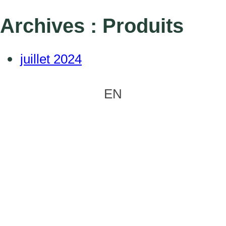
Archives :
Produits
juillet 2024
EN