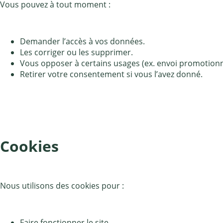
Vous pouvez à tout moment :
Demander l’accès à vos données.
Les corriger ou les supprimer.
Vous opposer à certains usages (ex. envoi promotionn
Retirer votre consentement si vous l’avez donné.
Cookies
Nous utilisons des cookies pour :
Faire fonctionner le site.