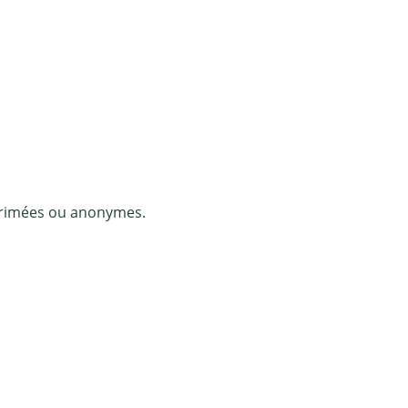
pprimées ou anonymes.