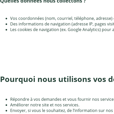
Quelles données nous collectons ?
Vos coordonnées (nom, courriel, téléphone, adresse)
Des informations de navigation (adresse IP, pages visi
Les cookies de navigation (ex. Google Analytics) pour a
Pourquoi nous utilisons vos 
Répondre à vos demandes et vous fournir nos service
Améliorer notre site et nos services.
Envoyer, si vous le souhaitez, de l’information sur nos 