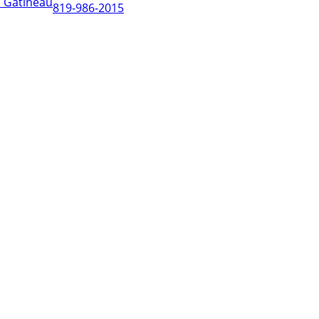
819-986-2015