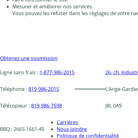
Mesurer et améliorer nos services.
Vous pouvez les refuser dans les réglages de votre nav
Obtenez une soumission
Ligne sans frais :
1-877-986-2015
26, ch. Industr
Téléphone :
819-986-2015
L’Ange-Gardie
Télécopieur :
819-986-7598
J8L 0A9
Carrières
RBQ : 2665-1661-45
Nous joindre
Politique de confidentialité