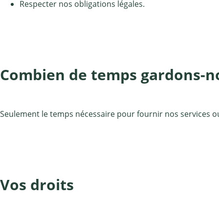
Respecter nos obligations légales.
Combien de temps gardons-no
Seulement le temps nécessaire pour fournir nos services ou
Vos droits