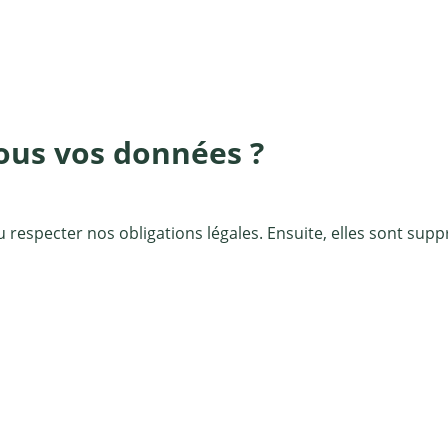
us vos données ?
 respecter nos obligations légales. Ensuite, elles sont su