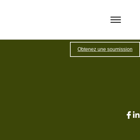
Obtenez une soumission